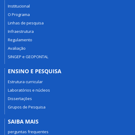
Institucional
O Programa
Linhas de pesquisa
Infraestrutura
Regulamento
Avaliação
SINGEP e GEOPONTAL
ENSINO E PESQUISA
Estrutura curricular
Laboratórios e núcleos
Dissertações
Grupos de Pesquisa
SAIBA MAIS
perguntas frequentes