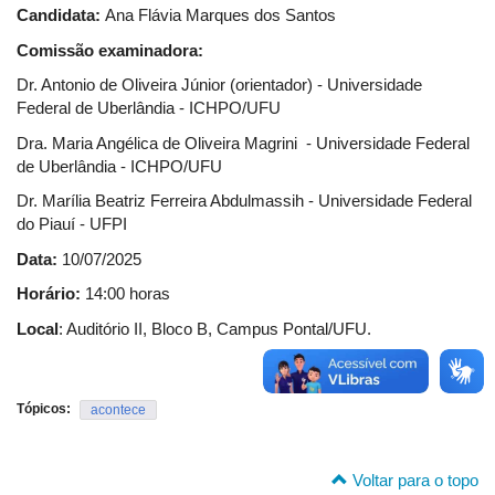
Candidata:
Ana Flávia Marques dos Santos
Comissão examinadora:
Dr. Antonio de Oliveira Júnior (orientador) - Universidade
Federal de Uberlândia - ICHPO/UFU
Dra. Maria Angélica de Oliveira Magrini - Universidade Federal
de Uberlândia - ICHPO/UFU
Dr. Marília Beatriz Ferreira Abdulmassih - Universidade Federal
do Piauí - UFPI
Data:
10/07/2025
Horário:
14:00 horas
Local
: Auditório II, Bloco B, Campus Pontal/UFU.
Tópicos:
acontece
Voltar para o topo