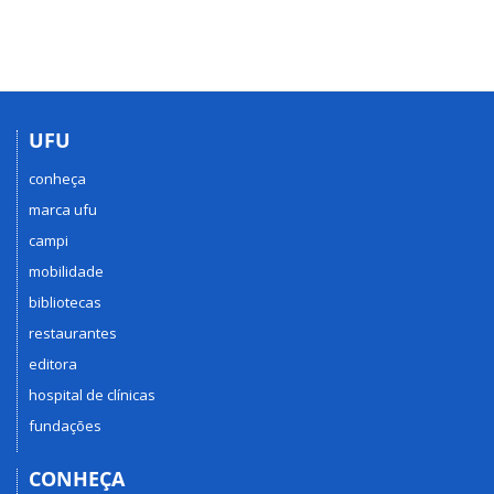
UFU
conheça
marca ufu
campi
mobilidade
bibliotecas
restaurantes
editora
hospital de clínicas
fundações
CONHEÇA