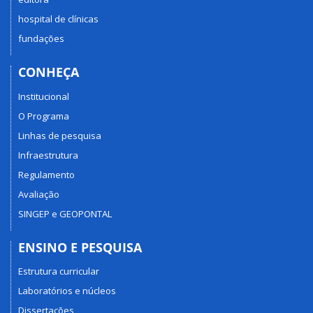
hospital de clínicas
fundações
CONHEÇA
Institucional
O Programa
Linhas de pesquisa
Infraestrutura
Regulamento
Avaliação
SINGEP e GEOPONTAL
ENSINO E PESQUISA
Estrutura curricular
Laboratórios e núcleos
Dissertações