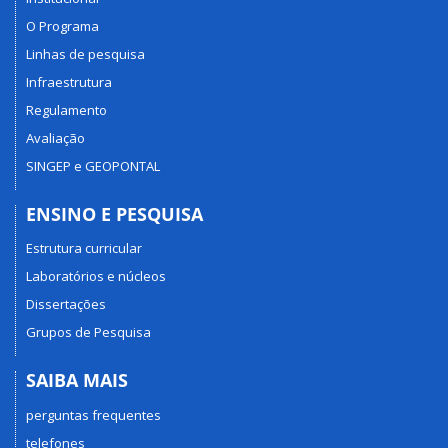
O Programa
Linhas de pesquisa
Infraestrutura
Regulamento
Avaliação
SINGEP e GEOPONTAL
ENSINO E PESQUISA
Estrutura curricular
Laboratórios e núcleos
Dissertações
Grupos de Pesquisa
SAIBA MAIS
perguntas frequentes
telefones