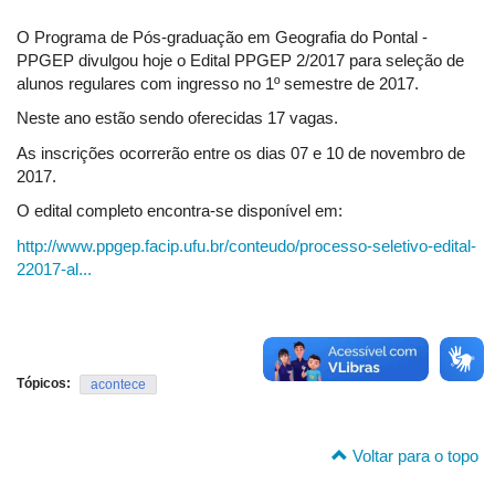
O Programa de Pós-graduação em Geografia do Pontal -
PPGEP divulgou hoje o Edital PPGEP 2/2017 para seleção de
alunos regulares com ingresso no 1º semestre de 2017.
Neste ano estão sendo oferecidas 17 vagas.
As inscrições ocorrerão entre os dias 07 e 10 de novembro de
2017.
O edital completo encontra-se disponível em:
http://www.ppgep.facip.ufu.br/conteudo/processo-seletivo-edital-
22017-al...
Tópicos:
acontece
Voltar para o topo