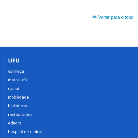
Voltar para o topo
UFU
conheça
marca ufu
campi
mobilidade
bibliotecas
restaurantes
editora
hospital de clínicas