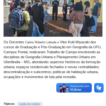
Os Docentes
Vitor Koiti Miyazaki
dos
Carlos Roberto Loboda e
cursos de Graduação e Pós-Graduação em Geografia da UFU,
Campus Pontal, realizaram Trabalho de Campo envolvendo as
disciplinas de Geografia Urbana e Planejamento Urbano em
Uberlândia – MG, abordando: aspectos históricos da formação
urbana; espaços residenciais fechados e novas centralidades;
descentralização e subcentros; políticas de habitação urbana,
ocupações e movimentos de luta pela moradia.
Tópicos:
saída de campo