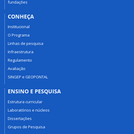
fundações
CONHEÇA
Institucional
O Programa
Linhas de pesquisa
Infraestrutura
Regulamento
Avaliação
SINGEP e GEOPONTAL
ENSINO E PESQUISA
Estrutura curricular
Laboratórios e núcleos
Dissertações
Grupos de Pesquisa