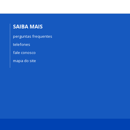
SAIBA MAIS
perguntas frequentes
telefones
fale conosco
mapa do site