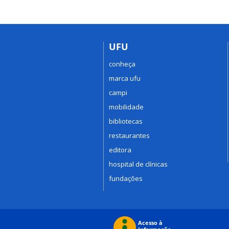
UFU
conheça
marca ufu
campi
mobilidade
bibliotecas
restaurantes
editora
hospital de clínicas
fundações