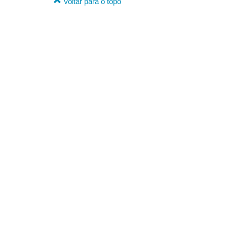
Voltar para o topo