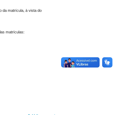
 da matrícula, à vista do
as matrículas: