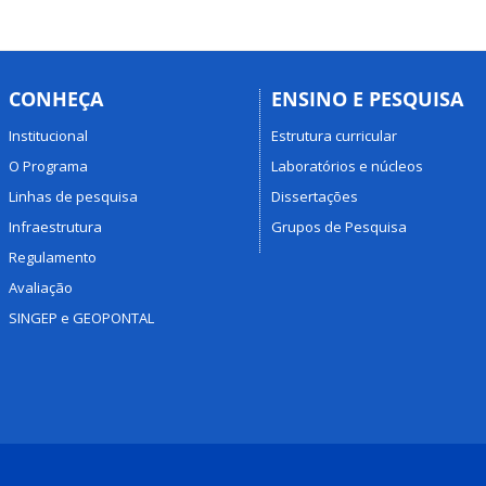
CONHEÇA
ENSINO E PESQUISA
Institucional
Estrutura curricular
O Programa
Laboratórios e núcleos
Linhas de pesquisa
Dissertações
Infraestrutura
Grupos de Pesquisa
Regulamento
Avaliação
SINGEP e GEOPONTAL