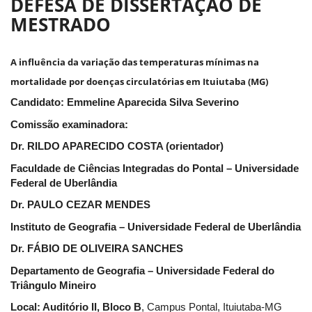
DEFESA DE DISSERTAÇÃO DE
MESTRADO
A influência da variação das temperaturas mínimas na
mortalidade por doenças circulatórias em Ituiutaba (MG)
Candidato: Emmeline Aparecida Silva Severino
Comissão examinadora:
Dr. RILDO APARECIDO COSTA (orientador)
Faculdade de Ciências Integradas do Pontal – Universidade
Federal de Uberlândia
Dr. PAULO CEZAR MENDES
Instituto de Geografia – Universidade Federal de Uberlândia
Dr. FÁBIO DE OLIVEIRA SANCHES
Departamento de Geografia – Universidade Federal do
Triângulo Mineiro
Local: Auditório II, Bloco B
, Campus Pontal, Ituiutaba-MG