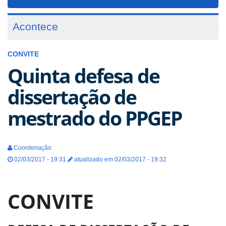
navigat
Acontece
CONVITE
Quinta defesa de
dissertação de
mestrado do PPGEP
Coordenação
02/03/2017 - 19:31
atualizado em 02/03/2017 - 19:32
CONVITE