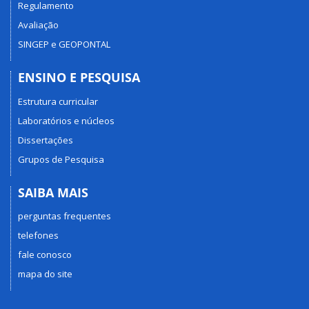
Regulamento
Avaliação
SINGEP e GEOPONTAL
ENSINO E PESQUISA
Estrutura curricular
Laboratórios e núcleos
Dissertações
Grupos de Pesquisa
SAIBA MAIS
perguntas frequentes
telefones
fale conosco
mapa do site