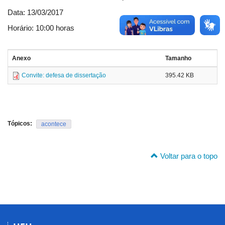
Data: 13/03/2017
Horário: 10:00 horas
Anexo
Tamanho
Convite: defesa de dissertação
395.42 KB
Tópicos:
acontece
Voltar para o topo