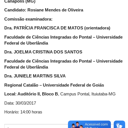
Canápolis (MG)
Candidato: Rosiane Mendes de Oliveira
Comissão examinadora:
Dra. PATRÍCIA FRANCISCA DE MATOS (orientadora)
Faculdade de Ciências Integradas do Pontal – Universidade
Federal de Uberlândia
Dra. JOELMA CRISTINA DOS SANTOS
Faculdade de Ciências Integradas do Pontal – Universidade
Federal de Uberlândia
Dra. JUNIELE MARTINS SILVA
Regional Catalão – Universidade Federal de Goiás
Local: Auditório II, Bloco B
, Campus Pontal, Ituiutaba-MG
Data: 30/03/2017
Horário: 14:00 horas