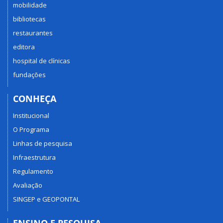
mobilidade
bibliotecas
restaurantes
editora
hospital de clínicas
fundações
CONHEÇA
Institucional
O Programa
Linhas de pesquisa
Infraestrutura
Regulamento
Avaliação
SINGEP e GEOPONTAL