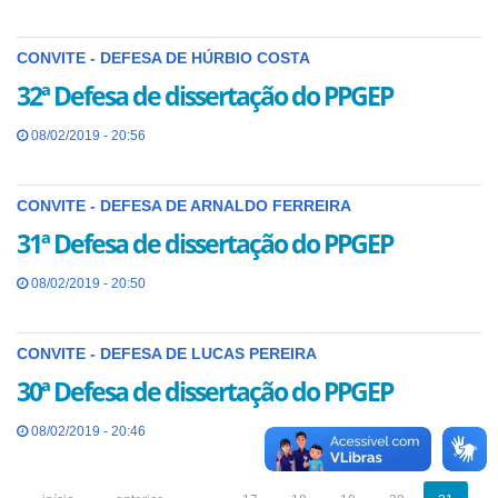
CONVITE - DEFESA DE HÚRBIO COSTA
32ª Defesa de dissertação do PPGEP
08/02/2019 - 20:56
CONVITE - DEFESA DE ARNALDO FERREIRA
31ª Defesa de dissertação do PPGEP
08/02/2019 - 20:50
CONVITE - DEFESA DE LUCAS PEREIRA
30ª Defesa de dissertação do PPGEP
08/02/2019 - 20:46