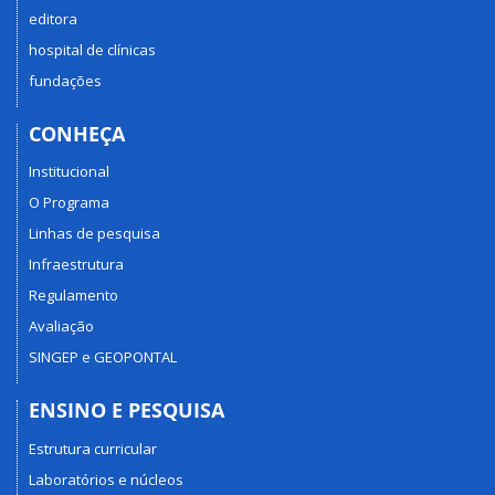
editora
hospital de clínicas
fundações
CONHEÇA
Institucional
O Programa
Linhas de pesquisa
Infraestrutura
Regulamento
Avaliação
SINGEP e GEOPONTAL
ENSINO E PESQUISA
Estrutura curricular
Laboratórios e núcleos