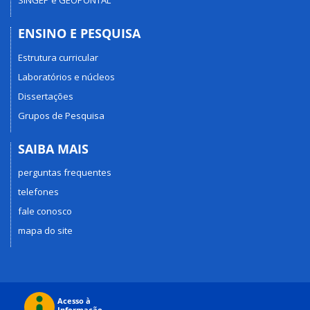
SINGEP e GEOPONTAL
ENSINO E PESQUISA
Estrutura curricular
Laboratórios e núcleos
Dissertações
Grupos de Pesquisa
SAIBA MAIS
perguntas frequentes
telefones
fale conosco
mapa do site