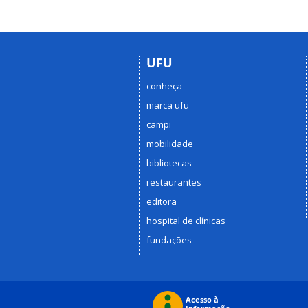
UFU
conheça
marca ufu
campi
mobilidade
bibliotecas
restaurantes
editora
hospital de clínicas
fundações