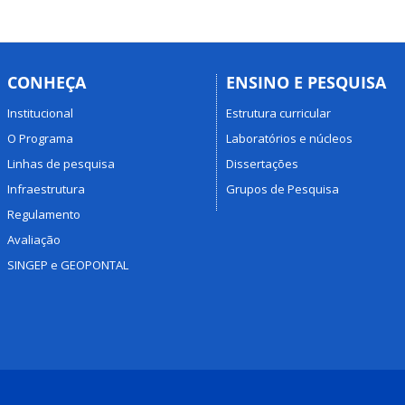
CONHEÇA
ENSINO E PESQUISA
Institucional
Estrutura curricular
O Programa
Laboratórios e núcleos
Linhas de pesquisa
Dissertações
Infraestrutura
Grupos de Pesquisa
Regulamento
Avaliação
SINGEP e GEOPONTAL