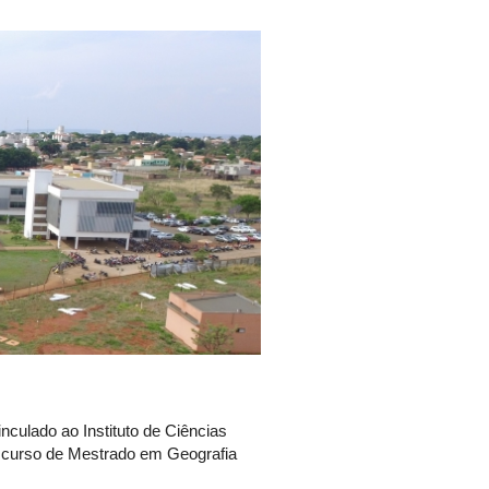
ulado ao Instituto de Ciências
o curso de Mestrado em Geografia