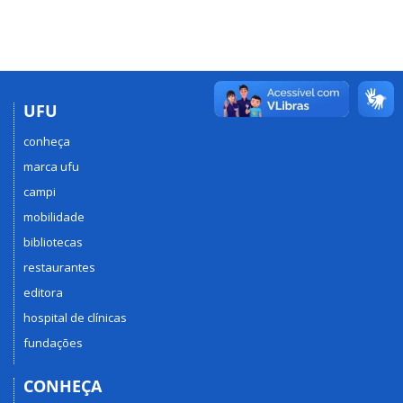
UFU
conheça
marca ufu
campi
mobilidade
bibliotecas
restaurantes
editora
hospital de clínicas
fundações
CONHEÇA