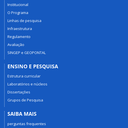
Institucional
O Programa
Linhas de pesquisa
Infraestrutura
Regulamento
Avaliação
SINGEP e GEOPONTAL
ENSINO E PESQUISA
Estrutura curricular
Laboratórios e núcleos
Dissertações
Grupos de Pesquisa
SAIBA MAIS
perguntas frequentes