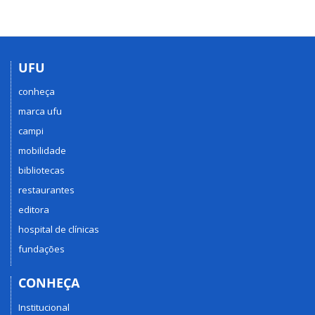
UFU
conheça
marca ufu
campi
mobilidade
bibliotecas
restaurantes
editora
hospital de clínicas
fundações
CONHEÇA
Institucional