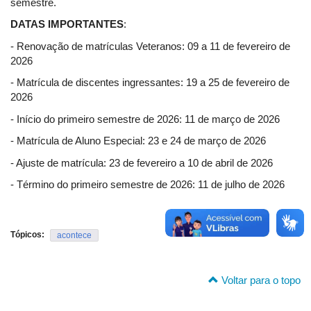
semestre.
DATAS IMPORTANTES
:
- Renovação de matrículas Veteranos: 09 a 11 de fevereiro de
2026
- Matrícula de discentes ingressantes: 19 a 25 de fevereiro de
2026
- Início do primeiro semestre de 2026: 11 de março de 2026
- Matrícula de Aluno Especial: 23 e 24 de março de 2026
- Ajuste de matrícula: 23 de fevereiro a 10 de abril de 2026
- Término do primeiro semestre de 2026: 11 de julho de 2026
Tópicos:
acontece
Voltar para o topo