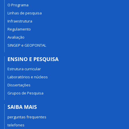
O Programa
Linhas de pesquisa
Infraestrutura
Regulamento
Avaliação
SINGEP e GEOPONTAL
ENSINO E PESQUISA
Estrutura curricular
Laboratórios e núcleos
Dissertações
Grupos de Pesquisa
SAIBA MAIS
perguntas frequentes
telefones