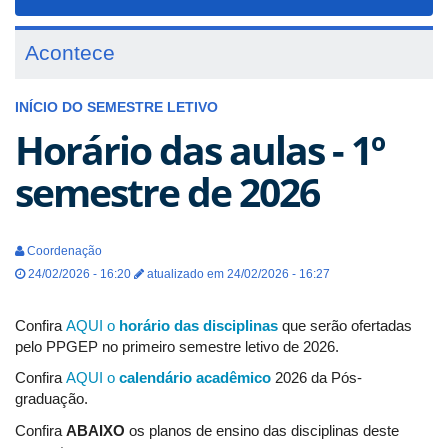
navigat
Acontece
INÍCIO DO SEMESTRE LETIVO
Horário das aulas - 1º
semestre de 2026
Coordenação
24/02/2026 - 16:20
atualizado em 24/02/2026 - 16:27
Confira
AQUI o
horário das disciplinas
que serão ofertadas
pelo PPGEP no primeiro semestre letivo de 2026.
Confira
AQUI o
calendário acadêmico
2026 da Pós-
graduação.
Confira
ABAIXO
os planos de ensino das disciplinas deste