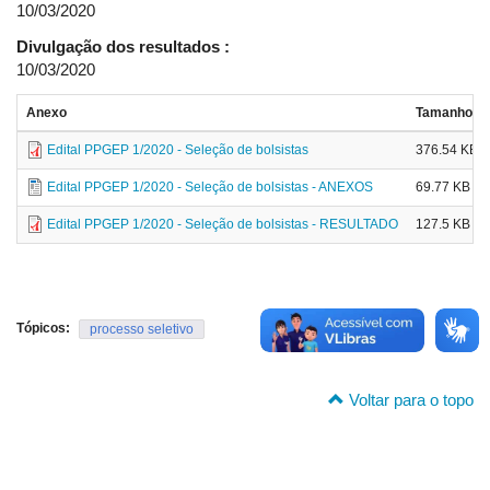
10/03/2020
Divulgação dos resultados :
10/03/2020
Anexo
Tamanho
Edital PPGEP 1/2020 - Seleção de bolsistas
376.54 KB
Edital PPGEP 1/2020 - Seleção de bolsistas - ANEXOS
69.77 KB
Edital PPGEP 1/2020 - Seleção de bolsistas - RESULTADO
127.5 KB
Tópicos:
processo seletivo
Voltar para o topo