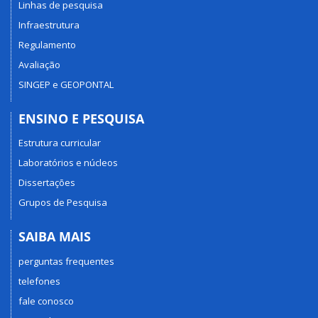
Linhas de pesquisa
Infraestrutura
Regulamento
Avaliação
SINGEP e GEOPONTAL
ENSINO E PESQUISA
Estrutura curricular
Laboratórios e núcleos
Dissertações
Grupos de Pesquisa
SAIBA MAIS
perguntas frequentes
telefones
fale conosco