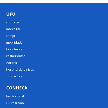
UFU
conheça
marca ufu
campi
mobilidade
bibliotecas
restaurantes
editora
hospital de clínicas
fundações
CONHEÇA
Institucional
O Programa