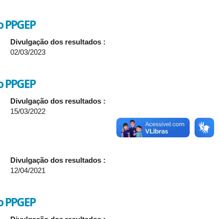
do PPGEP
Divulgação dos resultados :
02/03/2023
do PPGEP
Divulgação dos resultados :
15/03/2022
Divulgação dos resultados :
12/04/2021
do PPGEP