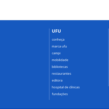
UFU
conheça
marca ufu
campi
mobilidade
bibliotecas
restaurantes
editora
hospital de clínicas
fundações