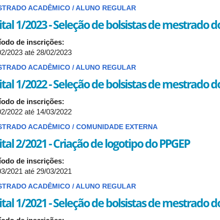
STRADO ACADÊMICO / ALUNO REGULAR
ital 1/2023 - Seleção de bolsistas de mestrado 
íodo de inscrições:
02/2023
até
28/02/2023
STRADO ACADÊMICO / ALUNO REGULAR
ital 1/2022 - Seleção de bolsistas de mestrado 
íodo de inscrições:
02/2022
até
14/03/2022
STRADO ACADÊMICO / COMUNIDADE EXTERNA
ital 2/2021 - Criação de logotipo do PPGEP
íodo de inscrições:
03/2021
até
29/03/2021
STRADO ACADÊMICO / ALUNO REGULAR
ital 1/2021 - Seleção de bolsistas de mestrado 