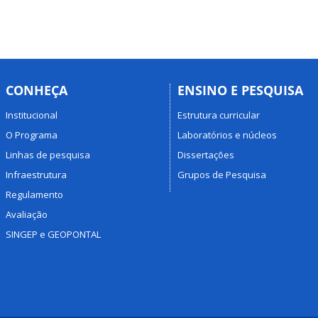
CONHEÇA
ENSINO E PESQUISA
Institucional
Estrutura curricular
O Programa
Laboratórios e núcleos
Linhas de pesquisa
Dissertações
Infraestrutura
Grupos de Pesquisa
Regulamento
Avaliação
SINGEP e GEOPONTAL