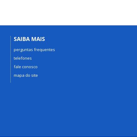
SAIBA MAIS
perguntas frequentes
telefones
fale conosco
mapa do site