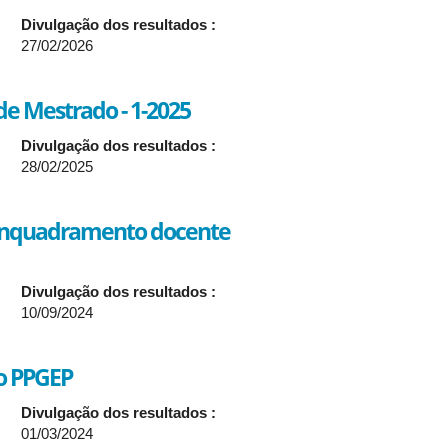
Divulgação dos resultados :
27/02/2026
 de Mestrado - 1-2025
Divulgação dos resultados :
28/02/2025
 enquadramento docente
Divulgação dos resultados :
10/09/2024
do PPGEP
Divulgação dos resultados :
01/03/2024